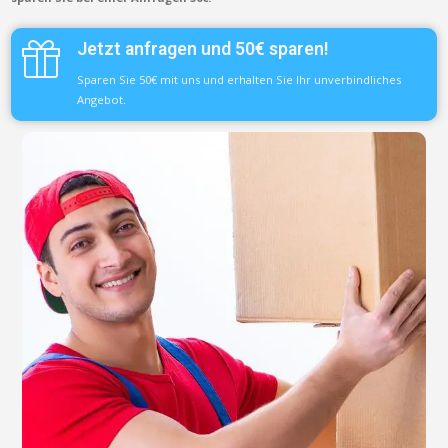
Jetzt anfragen und 50€ sparen!
Sparen Sie 50€ mit uns und erhalten Sie Ihr unverbindliches
Angebot.