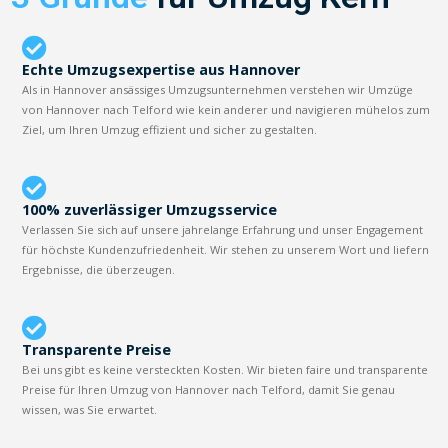
Echte Umzugsexpertise aus Hannover
Als in Hannover ansässiges Umzugsunternehmen verstehen wir Umzüge
von Hannover nach Telford wie kein anderer und navigieren mühelos zum
Ziel, um Ihren Umzug effizient und sicher zu gestalten.
100% zuverlässiger Umzugsservice
Verlassen Sie sich auf unsere jahrelange Erfahrung und unser Engagement
für höchste Kundenzufriedenheit. Wir stehen zu unserem Wort und liefern
Ergebnisse, die überzeugen.
Transparente Preise
Bei uns gibt es keine versteckten Kosten. Wir bieten faire und transparente
Preise für Ihren Umzug von Hannover nach Telford, damit Sie genau
wissen, was Sie erwartet.