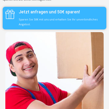
Jetzt anfragen und 50€ sparen!
Sparen Sie 50€ mit uns und erhalten Sie Ihr unverbindliches
Angebot.