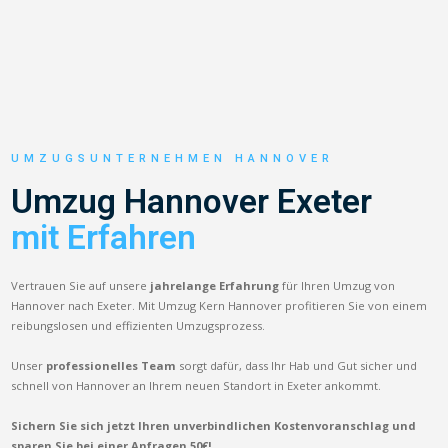
UMZUGSUNTERNEHMEN HANNOVER
Umzug Hannover Exeter
mit Erfahren
Vertrauen Sie auf unsere
jahrelange Erfahrung
für Ihren Umzug von
Hannover nach Exeter. Mit Umzug Kern Hannover profitieren Sie von einem
reibungslosen und effizienten Umzugsprozess.
Unser
professionelles Team
sorgt dafür, dass Ihr Hab und Gut sicher und
schnell von Hannover an Ihrem neuen Standort in Exeter ankommt.
Sichern Sie sich jetzt Ihren unverbindlichen Kostenvoranschlag und
sparen Sie bei einer Anfragen 50€!