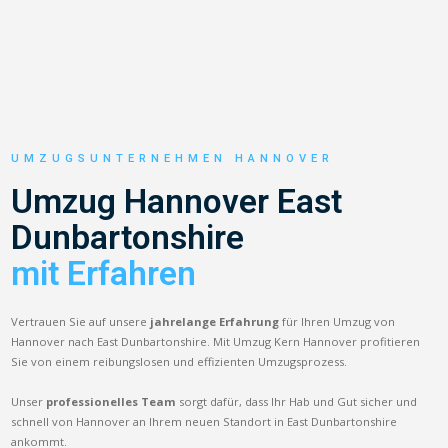
UMZUGSUNTERNEHMEN HANNOVER
Umzug Hannover East
Dunbartonshire
mit Erfahren
Vertrauen Sie auf unsere
jahrelange Erfahrung
für Ihren Umzug von
Hannover nach East Dunbartonshire. Mit Umzug Kern Hannover profitieren
Sie von einem reibungslosen und effizienten Umzugsprozess.
Unser
professionelles Team
sorgt dafür, dass Ihr Hab und Gut sicher und
schnell von Hannover an Ihrem neuen Standort in East Dunbartonshire
ankommt.