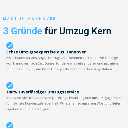
MADE IN HANNOVER
3 Gründe
für Umzug Kern
Echte Umzugsexpertise aus Hannover
Als in Hannover ansässiges Umzugsunternehmen verstehen wir Umzüge
von Hannover nach East Dunbartonshire wie kein anderer und navigieren
mühelos zum Ziel, um Ihren Umzug effizient und sicher zu gestalten.
100% zuverlässiger Umzugsservice
Verlassen Sie sich auf unsere jahrelange Erfahrung und unser Engagement
für höchste Kundenzufriedenheit. Wir stehen zu unserem Wort und liefern
Ergebnisse, die überzeugen.