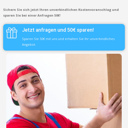
Sichern Sie sich jetzt Ihren unverbindlichen Kostenvoranschlag und
sparen Sie bei einer Anfragen 50€!
Jetzt anfragen und 50€ sparen!
Sparen Sie 50€ mit uns und erhalten Sie Ihr unverbindliches
Angebot.