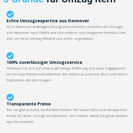
Echte Umzugsexpertise aus Hannover
Als in Hannover ansässiges Umzugsunternehmen verstehen wir Umzüge
von Hannover nach Falkirk wie kein anderer und navigieren mühelos zum
Ziel, um Ihren Umzug effizient und sicher zu gestalten.
100% zuverlässiger Umzugsservice
Verlassen Sie sich auf unsere jahrelange Erfahrung und unser Engagement
für höchste Kundenzufriedenheit. Wir stehen zu unserem Wort und liefern
Ergebnisse, die überzeugen.
Transparente Preise
Bei uns gibt es keine versteckten Kosten. Wir bieten faire und transparente
Preise für Ihren Umzug von Hannover nach Falkirk, damit Sie genau wissen,
was Sie erwartet.