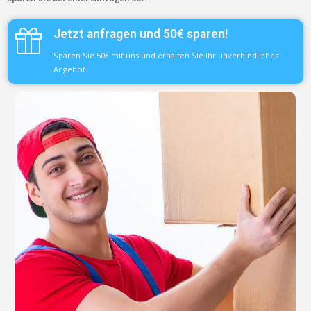
Jetzt anfragen und 50€ sparen!
Sparen Sie 50€ mit uns und erhalten Sie Ihr unverbindliches
Angebot.