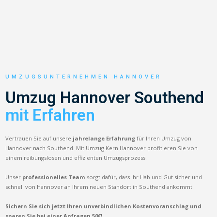
UMZUGSUNTERNEHMEN HANNOVER
Umzug Hannover Southend
mit Erfahren
Vertrauen Sie auf unsere
jahrelange Erfahrung
für Ihren Umzug von
Hannover nach Southend. Mit Umzug Kern Hannover profitieren Sie von
einem reibungslosen und effizienten Umzugsprozess.
Unser
professionelles Team
sorgt dafür, dass Ihr Hab und Gut sicher und
schnell von Hannover an Ihrem neuen Standort in Southend ankommt.
Sichern Sie sich jetzt Ihren unverbindlichen Kostenvoranschlag und
sparen Sie bei einer Anfragen 50€!