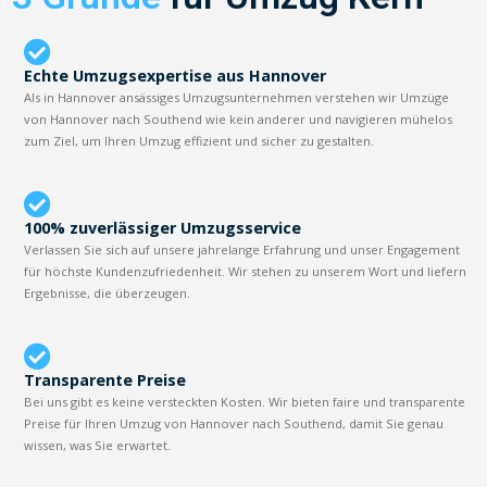
Echte Umzugsexpertise aus Hannover
Als in Hannover ansässiges Umzugsunternehmen verstehen wir Umzüge
von Hannover nach Southend wie kein anderer und navigieren mühelos
zum Ziel, um Ihren Umzug effizient und sicher zu gestalten.
100% zuverlässiger Umzugsservice
Verlassen Sie sich auf unsere jahrelange Erfahrung und unser Engagement
für höchste Kundenzufriedenheit. Wir stehen zu unserem Wort und liefern
Ergebnisse, die überzeugen.
Transparente Preise
Bei uns gibt es keine versteckten Kosten. Wir bieten faire und transparente
Preise für Ihren Umzug von Hannover nach Southend, damit Sie genau
wissen, was Sie erwartet.