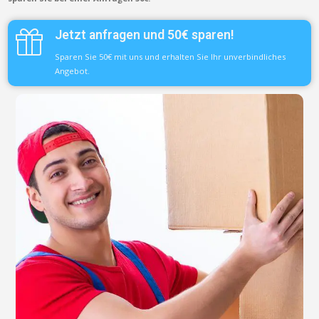
Jetzt anfragen und 50€ sparen!
Sparen Sie 50€ mit uns und erhalten Sie Ihr unverbindliches
Angebot.