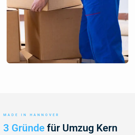
MADE IN HANNOVER
3 Gründe
für Umzug Kern