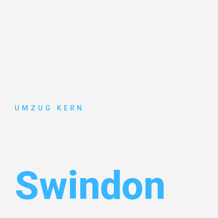
UMZUG KERN
Umzug Han
Swindon