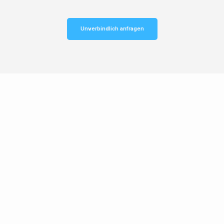
Unverbindlich anfragen