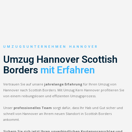
UMZUGSUNTERNEHMEN HANNOVER
Umzug Hannover Scottish
Borders
mit Erfahren
Vertrauen Sie auf unsere
jahrelange Erfahrung
für Ihren Umzug von
Hannover nach Scottish Borders. Mit Umzug Kern Hannover profitieren Sie
von einem reibungslosen und effizienten Umzugsprozess.
Unser
professionelles Team
sorgt dafür, dass Ihr Hab und Gut sicher und
schnell von Hannover an Ihrem neuen Standort in Scottish Borders
ankommt.
Sichern Sie sich jetzt Ihren unverbindlichen Kostenvoranschlag und