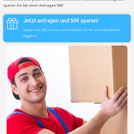
sparen Sie bei einer Anfragen 50€!
Jetzt anfragen und 50€ sparen!
Sparen Sie 50€ mit uns und erhalten Sie Ihr unverbindliches
Angebot.