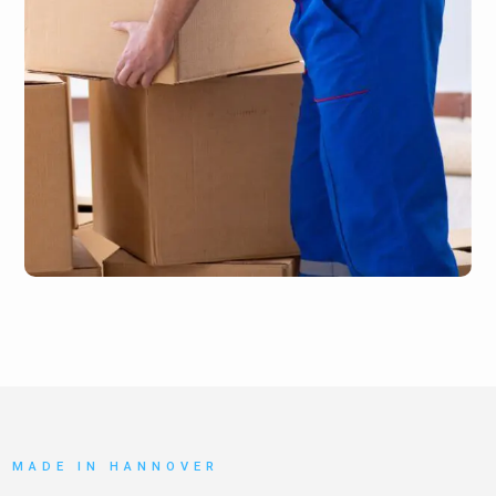
MADE IN HANNOVER