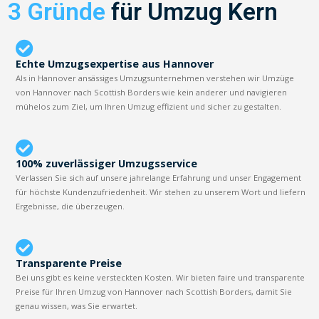
3 Gründe
für Umzug Kern
Echte Umzugsexpertise aus Hannover
Als in Hannover ansässiges Umzugsunternehmen verstehen wir Umzüge
von Hannover nach Scottish Borders wie kein anderer und navigieren
mühelos zum Ziel, um Ihren Umzug effizient und sicher zu gestalten.
100% zuverlässiger Umzugsservice
Verlassen Sie sich auf unsere jahrelange Erfahrung und unser Engagement
für höchste Kundenzufriedenheit. Wir stehen zu unserem Wort und liefern
Ergebnisse, die überzeugen.
Transparente Preise
Bei uns gibt es keine versteckten Kosten. Wir bieten faire und transparente
Preise für Ihren Umzug von Hannover nach Scottish Borders, damit Sie
genau wissen, was Sie erwartet.