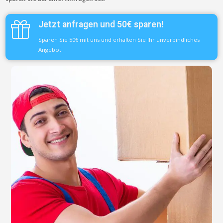
Jetzt anfragen und 50€ sparen!
Sparen Sie 50€ mit uns und erhalten Sie Ihr unverbindliches
Angebot.