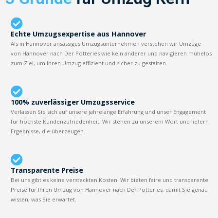
Echte Umzugsexpertise aus Hannover
Als in Hannover ansässiges Umzugsunternehmen verstehen wir Umzüge
von Hannover nach Der Potteries wie kein anderer und navigieren mühelos
zum Ziel, um Ihren Umzug effizient und sicher zu gestalten.
100% zuverlässiger Umzugsservice
Verlassen Sie sich auf unsere jahrelange Erfahrung und unser Engagement
für höchste Kundenzufriedenheit. Wir stehen zu unserem Wort und liefern
Ergebnisse, die überzeugen.
Transparente Preise
Bei uns gibt es keine versteckten Kosten. Wir bieten faire und transparente
Preise für Ihren Umzug von Hannover nach Der Potteries, damit Sie genau
wissen, was Sie erwartet.