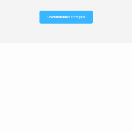
Unverbindlich anfragen