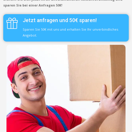
sparen Sie bei einer Anfragen 50€!
Jetzt anfragen und 50€ sparen!
Sparen Sie 50€ mit uns und erhalten Sie Ihr unverbindliches
Angebot.