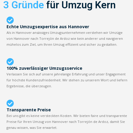
3 Gründe
für Umzug Kern
Echte Umzugsexpertise aus Hannover
Als in Hannover ansässiges Umzugsunternehmen verstehen wir Umzüge
von Hannover nach Torrejón de Ardoz wie kein anderer und navigieren
mühelos zum Ziel, um Ihren Umzug effizient und sicher zu gestalten.
100% zuverlässiger Umzugsservice
Verlassen Sie sich auf unsere jahrelange Erfahrung und unser Engagement
für höchste Kundenzufriedenheit. Wir stehen zu unserem Wort und liefern
Ergebnisse, die überzeugen.
Transparente Preise
Bei uns gibt es keine versteckten Kosten. Wir bieten faire und transparente
Preise für Ihren Umzug von Hannover nach Torrejón de Ardoz, damit Sie
genau wissen, was Sie erwartet.