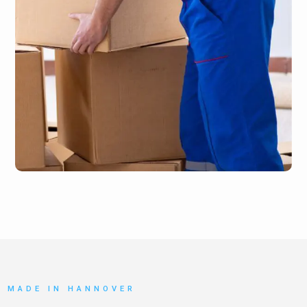
MADE IN HANNOVER