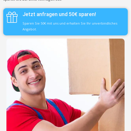
Jetzt anfragen und 50€ sparen!
Sparen Sie 50€ mit uns und erhalten Sie Ihr unverbindliches
Angebot.