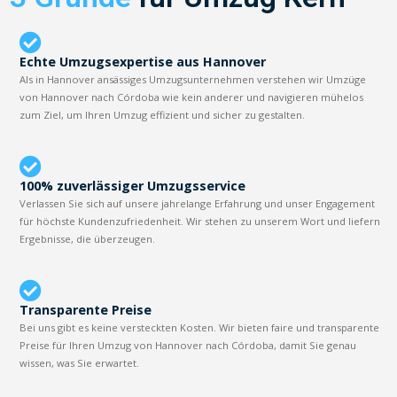
Echte Umzugsexpertise aus Hannover
Als in Hannover ansässiges Umzugsunternehmen verstehen wir Umzüge
von Hannover nach Córdoba wie kein anderer und navigieren mühelos
zum Ziel, um Ihren Umzug effizient und sicher zu gestalten.
100% zuverlässiger Umzugsservice
Verlassen Sie sich auf unsere jahrelange Erfahrung und unser Engagement
für höchste Kundenzufriedenheit. Wir stehen zu unserem Wort und liefern
Ergebnisse, die überzeugen.
Transparente Preise
Bei uns gibt es keine versteckten Kosten. Wir bieten faire und transparente
Preise für Ihren Umzug von Hannover nach Córdoba, damit Sie genau
wissen, was Sie erwartet.