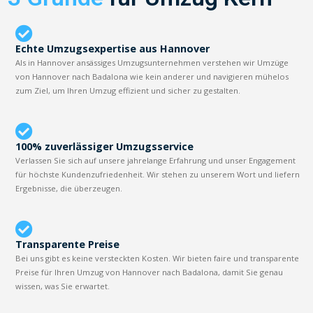
Echte Umzugsexpertise aus Hannover
Als in Hannover ansässiges Umzugsunternehmen verstehen wir Umzüge
von Hannover nach Badalona wie kein anderer und navigieren mühelos
zum Ziel, um Ihren Umzug effizient und sicher zu gestalten.
100% zuverlässiger Umzugsservice
Verlassen Sie sich auf unsere jahrelange Erfahrung und unser Engagement
für höchste Kundenzufriedenheit. Wir stehen zu unserem Wort und liefern
Ergebnisse, die überzeugen.
Transparente Preise
Bei uns gibt es keine versteckten Kosten. Wir bieten faire und transparente
Preise für Ihren Umzug von Hannover nach Badalona, damit Sie genau
wissen, was Sie erwartet.