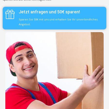
Jetzt anfragen und 50€ sparen!
Sparen Sie 50€ mit uns und erhalten Sie Ihr unverbindliches
Angebot.