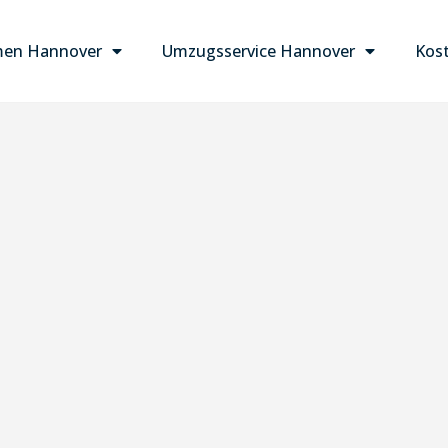
en Hannover
Umzugsservice Hannover
Kost