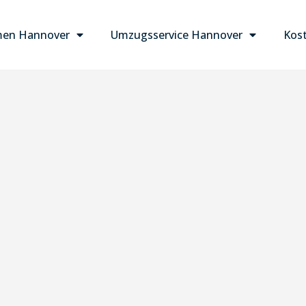
en Hannover
Umzugsservice Hannover
Kost