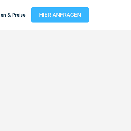
HIER ANFRAGEN
en & Preise