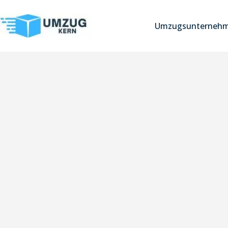
Umzugsunternehm