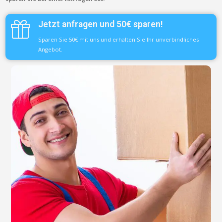
Jetzt anfragen und 50€ sparen!
Sparen Sie 50€ mit uns und erhalten Sie Ihr unverbindliches
Angebot.