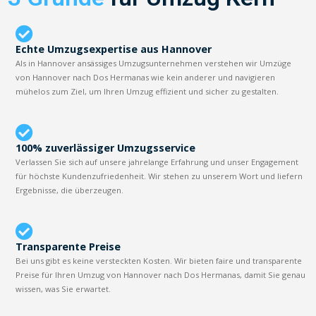
Echte Umzugsexpertise aus Hannover
Als in Hannover ansässiges Umzugsunternehmen verstehen wir Umzüge
von Hannover nach Dos Hermanas wie kein anderer und navigieren
mühelos zum Ziel, um Ihren Umzug effizient und sicher zu gestalten.
100% zuverlässiger Umzugsservice
Verlassen Sie sich auf unsere jahrelange Erfahrung und unser Engagement
für höchste Kundenzufriedenheit. Wir stehen zu unserem Wort und liefern
Ergebnisse, die überzeugen.
Transparente Preise
Bei uns gibt es keine versteckten Kosten. Wir bieten faire und transparente
Preise für Ihren Umzug von Hannover nach Dos Hermanas, damit Sie genau
wissen, was Sie erwartet.