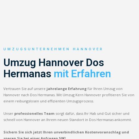
UMZUGSUNTERNEHMEN HANNOVER
Umzug Hannover Dos
Hermanas
mit Erfahren
Vertrauen Sie auf unsere
jahrelange Erfahrung
für Ihren Umzug von
Hannover nach Dos Hermanas. Mit Umzug Kern Hannover profitieren Sie von
einem reibungslosen und effizienten Umzugsprozess.
Unser
professionelles Team
sorgt dafür, dass Ihr Hab und Gut sicher und
schnell von Hannover an Ihrem neuen Standort in Dos Hermanas ankommt.
Sichern Sie sich jetzt Ihren unverbindlichen Kostenvoranschlag und
sparen Sie bei einer Anfragen 50€!