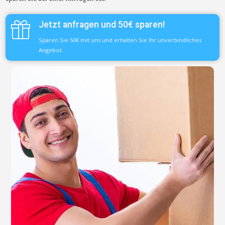
Jetzt anfragen und 50€ sparen!
Sparen Sie 50€ mit uns und erhalten Sie Ihr unverbindliches
Angebot.