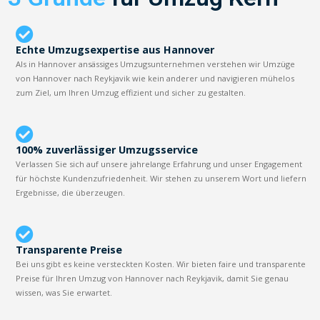
Echte Umzugsexpertise aus Hannover
Als in Hannover ansässiges Umzugsunternehmen verstehen wir Umzüge
von Hannover nach Reykjavik wie kein anderer und navigieren mühelos
zum Ziel, um Ihren Umzug effizient und sicher zu gestalten.
100% zuverlässiger Umzugsservice
Verlassen Sie sich auf unsere jahrelange Erfahrung und unser Engagement
für höchste Kundenzufriedenheit. Wir stehen zu unserem Wort und liefern
Ergebnisse, die überzeugen.
Transparente Preise
Bei uns gibt es keine versteckten Kosten. Wir bieten faire und transparente
Preise für Ihren Umzug von Hannover nach Reykjavik, damit Sie genau
wissen, was Sie erwartet.