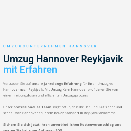
UMZUGSUNTERNEHMEN HANNOVER
Umzug Hannover Reykjavik
mit Erfahren
Vertrauen Sie auf unsere
jahrelange Erfahrung
für Ihren Umzug von
Hannover nach Reykjavik. Mit Umzug Kern Hannover profitieren Sie von
einem reibungslosen und effizienten Umzugsprozess.
Unser
professionelles Team
sorgt dafür, dass Ihr Hab und Gut sicher und
schnell von Hannover an Ihrem neuen Standort in Reykjavik ankommt.
Sichern Sie sich jetzt Ihren unverbindlichen Kostenvoranschlag und
sparen Sie bei einer Anfragen 50€!