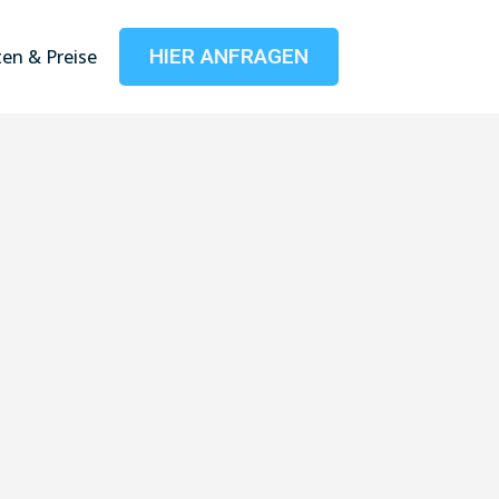
HIER ANFRAGEN
en & Preise