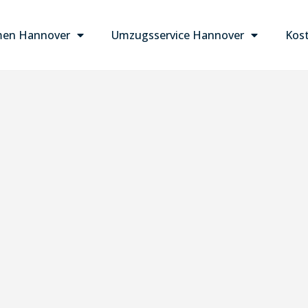
en Hannover
Umzugsservice Hannover
Kost