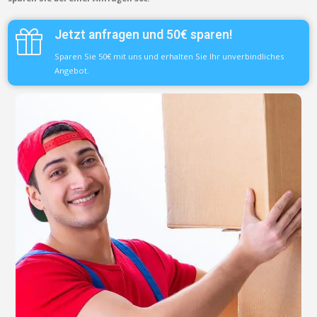
Jetzt anfragen und 50€ sparen!
Sparen Sie 50€ mit uns und erhalten Sie Ihr unverbindliches
Angebot.