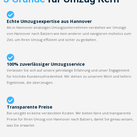
Echte Umzugsexpertise aus Hannover
Als in Hannover ansässiges Umzugsunternehmen verstehen wir Umzüge
von Hannover nach Balzers wie kein anderer und navigieren mühelos zum
Ziel, um Ihren Umzug effizient und sicher zu gestalten.
100% zuverlässiger Umzugsservice
Verlassen Sie sich auf unsere jahrelange Erfahrung und unser Engagement
für höchste Kundenzufriedenheit. Wir stehen zu unserem Wort und liefern
Ergebnisse, die überzeugen.
Transparente Preise
Bei uns gibt es keine versteckten Kosten. Wir bieten faire und transparente
Preise für Ihren Umzug von Hannover nach Balzers, damit Sie genau wissen,
was Sie erwartet.