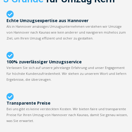
Echte Umzugsexpertise aus Hannover
Als in Hannover ansässiges Umzugsunternehmen verstehen wir Umzüge
von Hannover nach Kaunas wie kein anderer und navigieren mühelos zum
Ziel, um Ihren Umzug effizient und sicher zu gestalten.
100% zuverlässiger Umzugsservice
Verlassen Sie sich auf unsere jahrelange Erfahrung und unser Engagement
für höchste Kundenzufriedenheit. Wir stehen zu unserem Wort und liefern
Ergebnisse, die überzeugen.
Transparente Preise
Bei uns gibt es keine versteckten Kosten. Wir bieten faire und transparente
Preise für Ihren Umzug von Hannover nach Kaunas, damit Sie genau wissen,
was Sie erwartet.