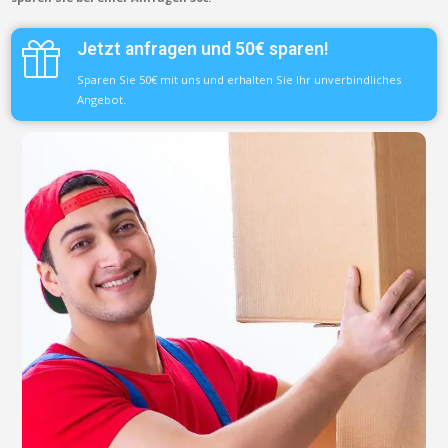
Jetzt anfragen und 50€ sparen!
Sparen Sie 50€ mit uns und erhalten Sie Ihr unverbindliches
Angebot.