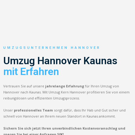
UMZUGSUNTERNEHMEN HANNOVER
Umzug Hannover Kaunas
mit Erfahren
Vertrauen Sie auf unsere
jahrelange Erfahrung
für Ihren Umzug von
Hannover nach Kaunas. Mit Umzug Kern Hannover profitieren Sie von einem
reibungslosen und effizienten Umzugsprozess.
Unser
professionelles Team
sorgt dafür, dass Ihr Hab und Gut sicher und
schnell von Hannover an Ihrem neuen Standort in Kaunas ankommt.
Sichern Sie sich jetzt Ihren unverbindlichen Kostenvoranschlag und
sparen Sie bei einer Anfragen 50€!