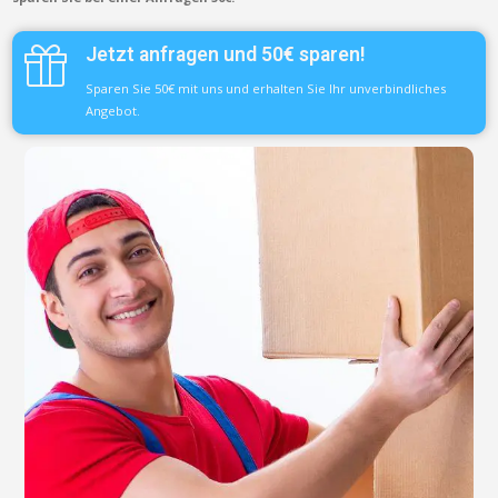
Jetzt anfragen und 50€ sparen!
Sparen Sie 50€ mit uns und erhalten Sie Ihr unverbindliches
Angebot.