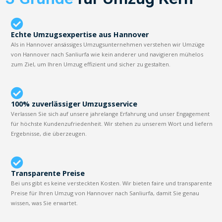
Echte Umzugsexpertise aus Hannover
Als in Hannover ansässiges Umzugsunternehmen verstehen wir Umzüge
von Hannover nach Sanliurfa wie kein anderer und navigieren mühelos
zum Ziel, um Ihren Umzug effizient und sicher zu gestalten.
100% zuverlässiger Umzugsservice
Verlassen Sie sich auf unsere jahrelange Erfahrung und unser Engagement
für höchste Kundenzufriedenheit. Wir stehen zu unserem Wort und liefern
Ergebnisse, die überzeugen.
Transparente Preise
Bei uns gibt es keine versteckten Kosten. Wir bieten faire und transparente
Preise für Ihren Umzug von Hannover nach Sanliurfa, damit Sie genau
wissen, was Sie erwartet.