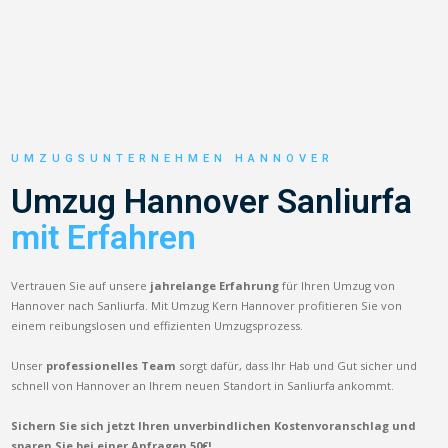
UMZUGSUNTERNEHMEN HANNOVER
Umzug Hannover Sanliurfa
mit Erfahren
Vertrauen Sie auf unsere
jahrelange Erfahrung
für Ihren Umzug von
Hannover nach Sanliurfa. Mit Umzug Kern Hannover profitieren Sie von
einem reibungslosen und effizienten Umzugsprozess.
Unser
professionelles Team
sorgt dafür, dass Ihr Hab und Gut sicher und
schnell von Hannover an Ihrem neuen Standort in Sanliurfa ankommt.
Sichern Sie sich jetzt Ihren unverbindlichen Kostenvoranschlag und
sparen Sie bei einer Anfragen 50€!