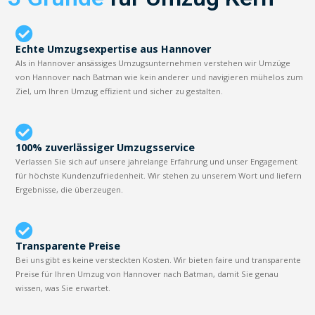
Echte Umzugsexpertise aus Hannover
Als in Hannover ansässiges Umzugsunternehmen verstehen wir Umzüge
von Hannover nach Batman wie kein anderer und navigieren mühelos zum
Ziel, um Ihren Umzug effizient und sicher zu gestalten.
100% zuverlässiger Umzugsservice
Verlassen Sie sich auf unsere jahrelange Erfahrung und unser Engagement
für höchste Kundenzufriedenheit. Wir stehen zu unserem Wort und liefern
Ergebnisse, die überzeugen.
Transparente Preise
Bei uns gibt es keine versteckten Kosten. Wir bieten faire und transparente
Preise für Ihren Umzug von Hannover nach Batman, damit Sie genau
wissen, was Sie erwartet.