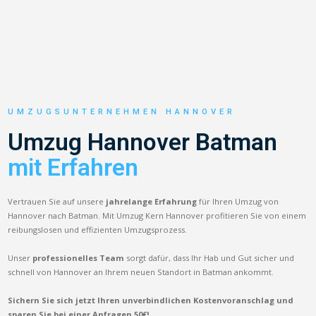
UMZUGSUNTERNEHMEN HANNOVER
Umzug Hannover Batman
mit Erfahren
Vertrauen Sie auf unsere
jahrelange Erfahrung
für Ihren Umzug von
Hannover nach Batman. Mit Umzug Kern Hannover profitieren Sie von einem
reibungslosen und effizienten Umzugsprozess.
Unser
professionelles Team
sorgt dafür, dass Ihr Hab und Gut sicher und
schnell von Hannover an Ihrem neuen Standort in Batman ankommt.
Sichern Sie sich jetzt Ihren unverbindlichen Kostenvoranschlag und
sparen Sie bei einer Anfragen 50€!