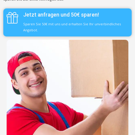
Jetzt anfragen und 50€ sparen!
Sparen Sie 50€ mit uns und erhalten Sie Ihr unverbindliches
Angebot.