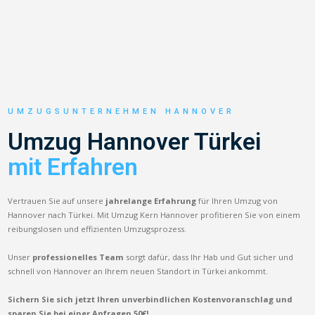
UMZUGSUNTERNEHMEN HANNOVER
Umzug Hannover Türkei
mit Erfahren
Vertrauen Sie auf unsere
jahrelange Erfahrung
für Ihren Umzug von
Hannover nach Türkei. Mit Umzug Kern Hannover profitieren Sie von einem
reibungslosen und effizienten Umzugsprozess.
Unser
professionelles Team
sorgt dafür, dass Ihr Hab und Gut sicher und
schnell von Hannover an Ihrem neuen Standort in Türkei ankommt.
Sichern Sie sich jetzt Ihren unverbindlichen Kostenvoranschlag und
sparen Sie bei einer Anfragen 50€!