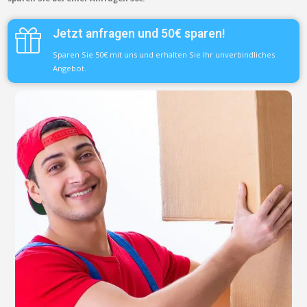
Jetzt anfragen und 50€ sparen!
Sparen Sie 50€ mit uns und erhalten Sie Ihr unverbindliches
Angebot.