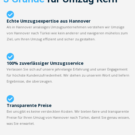
Echte Umzugsexpertise aus Hannover
Als in Hannover ansässiges Umzugsunternehmen verstehen wir Umzüge
von Hannover nach Türkei wie kein anderer und navigieren mühelos zum
Ziel, um Ihren Umzug effizient und sicher zu gestalten.
100% zuverlässiger Umzugsservice
Verlassen Sie sich auf unsere jahrelange Erfahrung und unser Engagement
für höchste Kundenzufriedenheit. Wir stehen zu unserem Wort und liefern
Ergebnisse, die überzeugen.
Transparente Preise
Bei uns gibt es keine versteckten Kosten. Wir bieten faire und transparente
Preise für Ihren Umzug von Hannover nach Türkei, damit Sie genau wissen,
was Sie erwartet.