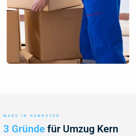
MADE IN HANNOVER
3 Gründe
für Umzug Kern