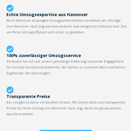
Echte Umzugsexpertise aus Hannover
Als in Hannover ansässiges Umzugsunternehmen verstehen wir Umzüge
von Hannover nach Zug wie kein anderer und navigieren mühelos zum Ziel,
um Ihren Umzug effizient und sicher zu gestalten.
100% zuverlässiger Umzugsservice
Verlassen Sie sich auf unsere jahrelange Erfahrung und unser Engagement
für höchste Kundenzufriedenheit. Wir stehen zu unserem Wort und liefern
Ergebnisse, die überzeugen.
Transparente Preise
Bei uns gibt es keine versteckten Kosten. Wir bieten faire und transparente
Preise für Ihren Umzug von Hannover nach Zug, damit Sie genau wissen,
was Sie erwartet.