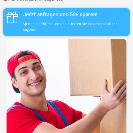
Jetzt anfragen und 50€ sparen!
Sparen Sie 50€ mit uns und erhalten Sie Ihr unverbindliches
Angebot.