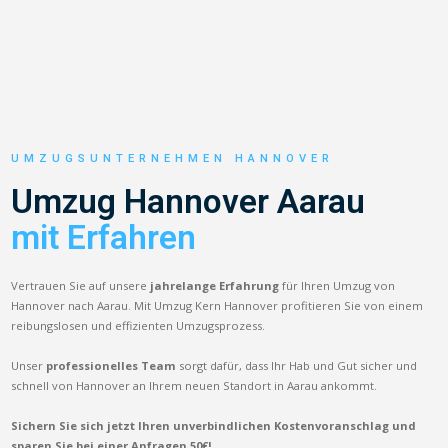
UMZUGSUNTERNEHMEN HANNOVER
Umzug Hannover Aarau
mit Erfahren
Vertrauen Sie auf unsere
jahrelange Erfahrung
für Ihren Umzug von
Hannover nach Aarau. Mit Umzug Kern Hannover profitieren Sie von einem
reibungslosen und effizienten Umzugsprozess.
Unser
professionelles Team
sorgt dafür, dass Ihr Hab und Gut sicher und
schnell von Hannover an Ihrem neuen Standort in Aarau ankommt.
Sichern Sie sich jetzt Ihren unverbindlichen Kostenvoranschlag und
sparen Sie bei einer Anfragen 50€!