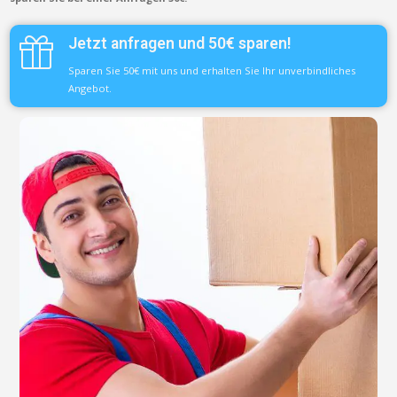
Jetzt anfragen und 50€ sparen!
Sparen Sie 50€ mit uns und erhalten Sie Ihr unverbindliches
Angebot.