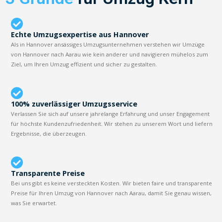
Echte Umzugsexpertise aus Hannover
Als in Hannover ansässiges Umzugsunternehmen verstehen wir Umzüge
von Hannover nach Aarau wie kein anderer und navigieren mühelos zum
Ziel, um Ihren Umzug effizient und sicher zu gestalten.
100% zuverlässiger Umzugsservice
Verlassen Sie sich auf unsere jahrelange Erfahrung und unser Engagement
für höchste Kundenzufriedenheit. Wir stehen zu unserem Wort und liefern
Ergebnisse, die überzeugen.
Transparente Preise
Bei uns gibt es keine versteckten Kosten. Wir bieten faire und transparente
Preise für Ihren Umzug von Hannover nach Aarau, damit Sie genau wissen,
was Sie erwartet.