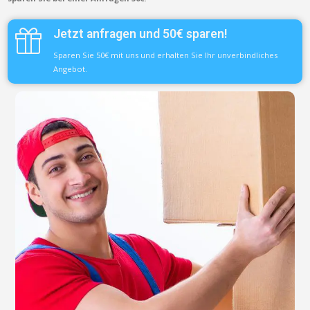
Jetzt anfragen und 50€ sparen!
Sparen Sie 50€ mit uns und erhalten Sie Ihr unverbindliches
Angebot.