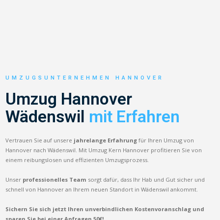
UMZUGSUNTERNEHMEN HANNOVER
Umzug Hannover
Wädenswil
mit Erfahren
Vertrauen Sie auf unsere
jahrelange Erfahrung
für Ihren Umzug von
Hannover nach Wädenswil. Mit Umzug Kern Hannover profitieren Sie von
einem reibungslosen und effizienten Umzugsprozess.
Unser
professionelles Team
sorgt dafür, dass Ihr Hab und Gut sicher und
schnell von Hannover an Ihrem neuen Standort in Wädenswil ankommt.
Sichern Sie sich jetzt Ihren unverbindlichen Kostenvoranschlag und
sparen Sie bei einer Anfragen 50€!