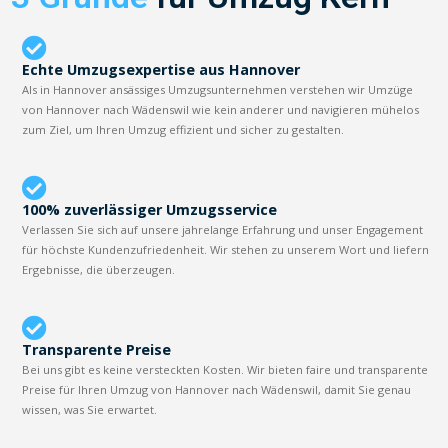
Echte Umzugsexpertise aus Hannover
Als in Hannover ansässiges Umzugsunternehmen verstehen wir Umzüge
von Hannover nach Wädenswil wie kein anderer und navigieren mühelos
zum Ziel, um Ihren Umzug effizient und sicher zu gestalten.
100% zuverlässiger Umzugsservice
Verlassen Sie sich auf unsere jahrelange Erfahrung und unser Engagement
für höchste Kundenzufriedenheit. Wir stehen zu unserem Wort und liefern
Ergebnisse, die überzeugen.
Transparente Preise
Bei uns gibt es keine versteckten Kosten. Wir bieten faire und transparente
Preise für Ihren Umzug von Hannover nach Wädenswil, damit Sie genau
wissen, was Sie erwartet.