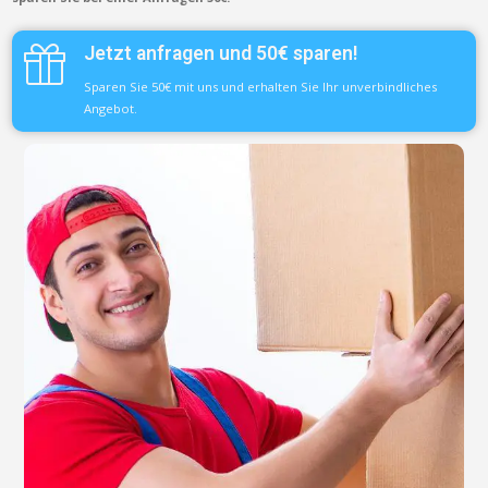
Jetzt anfragen und 50€ sparen!
Sparen Sie 50€ mit uns und erhalten Sie Ihr unverbindliches
Angebot.