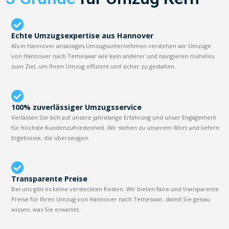
Echte Umzugsexpertise aus Hannover
Als in Hannover ansässiges Umzugsunternehmen verstehen wir Umzüge
von Hannover nach Temeswar wie kein anderer und navigieren mühelos
zum Ziel, um Ihren Umzug effizient und sicher zu gestalten.
100% zuverlässiger Umzugsservice
Verlassen Sie sich auf unsere jahrelange Erfahrung und unser Engagement
für höchste Kundenzufriedenheit. Wir stehen zu unserem Wort und liefern
Ergebnisse, die überzeugen.
Transparente Preise
Bei uns gibt es keine versteckten Kosten. Wir bieten faire und transparente
Preise für Ihren Umzug von Hannover nach Temeswar, damit Sie genau
wissen, was Sie erwartet.