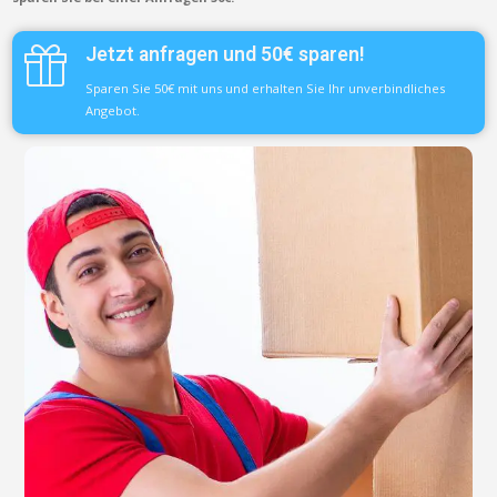
Jetzt anfragen und 50€ sparen!
Sparen Sie 50€ mit uns und erhalten Sie Ihr unverbindliches
Angebot.