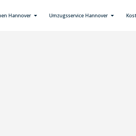
en Hannover
Umzugsservice Hannover
Kost