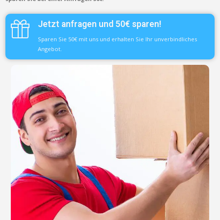
Jetzt anfragen und 50€ sparen!
Sparen Sie 50€ mit uns und erhalten Sie Ihr unverbindliches
Angebot.