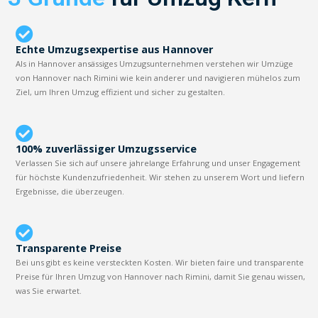
Echte Umzugsexpertise aus Hannover
Als in Hannover ansässiges Umzugsunternehmen verstehen wir Umzüge
von Hannover nach Rimini wie kein anderer und navigieren mühelos zum
Ziel, um Ihren Umzug effizient und sicher zu gestalten.
100% zuverlässiger Umzugsservice
Verlassen Sie sich auf unsere jahrelange Erfahrung und unser Engagement
für höchste Kundenzufriedenheit. Wir stehen zu unserem Wort und liefern
Ergebnisse, die überzeugen.
Transparente Preise
Bei uns gibt es keine versteckten Kosten. Wir bieten faire und transparente
Preise für Ihren Umzug von Hannover nach Rimini, damit Sie genau wissen,
was Sie erwartet.