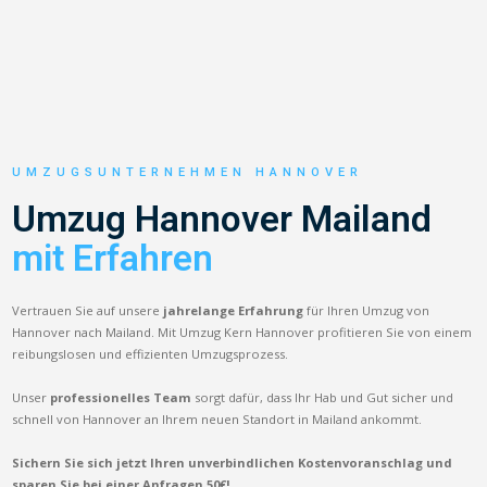
UMZUGSUNTERNEHMEN HANNOVER
Umzug Hannover Mailand
mit Erfahren
Vertrauen Sie auf unsere
jahrelange Erfahrung
für Ihren Umzug von
Hannover nach Mailand. Mit Umzug Kern Hannover profitieren Sie von einem
reibungslosen und effizienten Umzugsprozess.
Unser
professionelles Team
sorgt dafür, dass Ihr Hab und Gut sicher und
schnell von Hannover an Ihrem neuen Standort in Mailand ankommt.
Sichern Sie sich jetzt Ihren unverbindlichen Kostenvoranschlag und
sparen Sie bei einer Anfragen 50€!