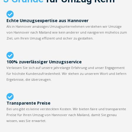
Echte Umzugsexpertise aus Hannover
Als in Hannover ansässiges Umzugsunternehmen verstehen wir Umzüge
von Hannover nach Mailand wie kein anderer und navigieren mühelos zum
Ziel, um Ihren Umzug effizient und sicher zu gestalten.
100% zuverlässiger Umzugsservice
Verlassen Sie sich auf unsere jahrelange Erfahrung und unser Engagement
für höchste Kundenzufriedenheit. Wir stehen zu unserem Wort und liefern
Ergebnisse, die überzeugen.
Transparente Preise
Bei uns gibt es keine versteckten Kosten. Wir bieten faire und transparente
Preise für Ihren Umzug von Hannover nach Mailand, damit Sie genau
wissen, was Sie erwartet.