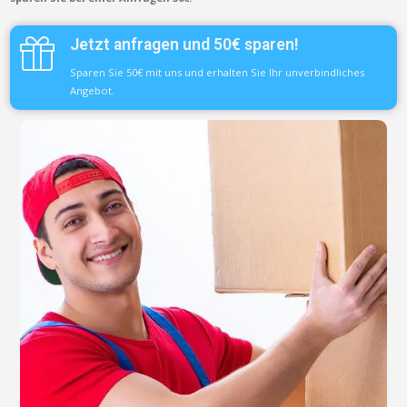
Jetzt anfragen und 50€ sparen!
Sparen Sie 50€ mit uns und erhalten Sie Ihr unverbindliches
Angebot.