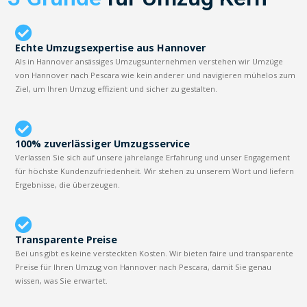
Echte Umzugsexpertise aus Hannover
Als in Hannover ansässiges Umzugsunternehmen verstehen wir Umzüge
von Hannover nach Pescara wie kein anderer und navigieren mühelos zum
Ziel, um Ihren Umzug effizient und sicher zu gestalten.
100% zuverlässiger Umzugsservice
Verlassen Sie sich auf unsere jahrelange Erfahrung und unser Engagement
für höchste Kundenzufriedenheit. Wir stehen zu unserem Wort und liefern
Ergebnisse, die überzeugen.
Transparente Preise
Bei uns gibt es keine versteckten Kosten. Wir bieten faire und transparente
Preise für Ihren Umzug von Hannover nach Pescara, damit Sie genau
wissen, was Sie erwartet.