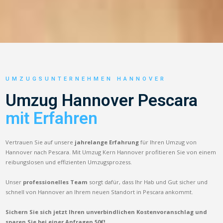
UMZUGSUNTERNEHMEN HANNOVER
Umzug Hannover Pescara
mit Erfahren
Vertrauen Sie auf unsere
jahrelange Erfahrung
für Ihren Umzug von
Hannover nach Pescara. Mit Umzug Kern Hannover profitieren Sie von einem
reibungslosen und effizienten Umzugsprozess.
Unser
professionelles Team
sorgt dafür, dass Ihr Hab und Gut sicher und
schnell von Hannover an Ihrem neuen Standort in Pescara ankommt.
Sichern Sie sich jetzt Ihren unverbindlichen Kostenvoranschlag und
sparen Sie bei einer Anfragen 50€!