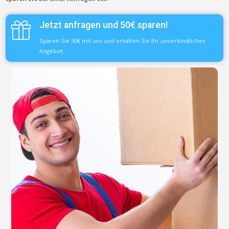
Jetzt anfragen und 50€ sparen!
Sparen Sie 50€ mit uns und erhalten Sie Ihr unverbindliches
Angebot.