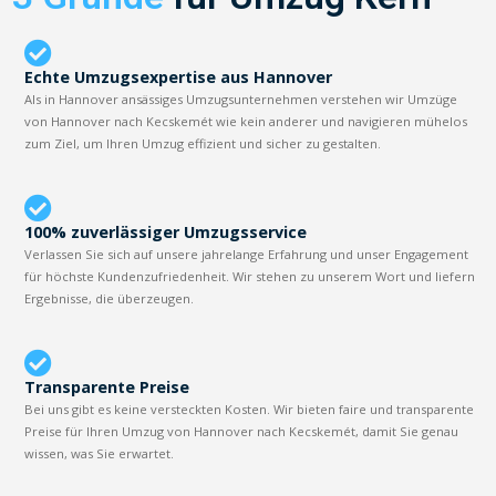
Echte Umzugsexpertise aus Hannover
Als in Hannover ansässiges Umzugsunternehmen verstehen wir Umzüge
von Hannover nach Kecskemét wie kein anderer und navigieren mühelos
zum Ziel, um Ihren Umzug effizient und sicher zu gestalten.
100% zuverlässiger Umzugsservice
Verlassen Sie sich auf unsere jahrelange Erfahrung und unser Engagement
für höchste Kundenzufriedenheit. Wir stehen zu unserem Wort und liefern
Ergebnisse, die überzeugen.
Transparente Preise
Bei uns gibt es keine versteckten Kosten. Wir bieten faire und transparente
Preise für Ihren Umzug von Hannover nach Kecskemét, damit Sie genau
wissen, was Sie erwartet.