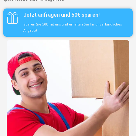
Jetzt anfragen und 50€ sparen!
Sparen Sie 50€ mit uns und erhalten Sie Ihr unverbindliches
Angebot.