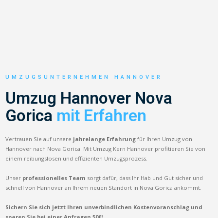
UMZUGSUNTERNEHMEN HANNOVER
Umzug Hannover Nova
Gorica
mit Erfahren
Vertrauen Sie auf unsere
jahrelange Erfahrung
für Ihren Umzug von
Hannover nach Nova Gorica. Mit Umzug Kern Hannover profitieren Sie von
einem reibungslosen und effizienten Umzugsprozess.
Unser
professionelles Team
sorgt dafür, dass Ihr Hab und Gut sicher und
schnell von Hannover an Ihrem neuen Standort in Nova Gorica ankommt.
Sichern Sie sich jetzt Ihren unverbindlichen Kostenvoranschlag und
sparen Sie bei einer Anfragen 50€!