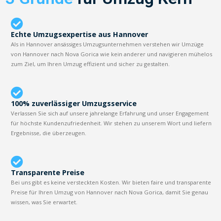
Echte Umzugsexpertise aus Hannover
Als in Hannover ansässiges Umzugsunternehmen verstehen wir Umzüge
von Hannover nach Nova Gorica wie kein anderer und navigieren mühelos
zum Ziel, um Ihren Umzug effizient und sicher zu gestalten.
100% zuverlässiger Umzugsservice
Verlassen Sie sich auf unsere jahrelange Erfahrung und unser Engagement
für höchste Kundenzufriedenheit. Wir stehen zu unserem Wort und liefern
Ergebnisse, die überzeugen.
Transparente Preise
Bei uns gibt es keine versteckten Kosten. Wir bieten faire und transparente
Preise für Ihren Umzug von Hannover nach Nova Gorica, damit Sie genau
wissen, was Sie erwartet.