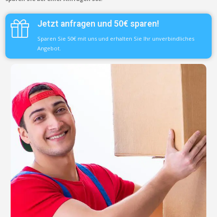
Jetzt anfragen und 50€ sparen!
Sparen Sie 50€ mit uns und erhalten Sie Ihr unverbindliches
Angebot.