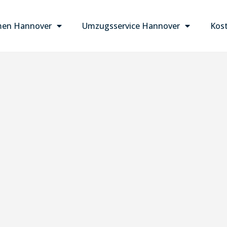
en Hannover
Umzugsservice Hannover
Kost