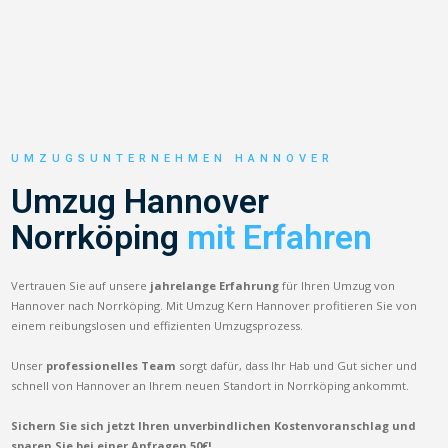
UMZUGSUNTERNEHMEN HANNOVER
Umzug Hannover
Norrköping
mit Erfahren
Vertrauen Sie auf unsere
jahrelange Erfahrung
für Ihren Umzug von
Hannover nach Norrköping. Mit Umzug Kern Hannover profitieren Sie von
einem reibungslosen und effizienten Umzugsprozess.
Unser
professionelles Team
sorgt dafür, dass Ihr Hab und Gut sicher und
schnell von Hannover an Ihrem neuen Standort in Norrköping ankommt.
Sichern Sie sich jetzt Ihren unverbindlichen Kostenvoranschlag und
sparen Sie bei einer Anfragen 50€!