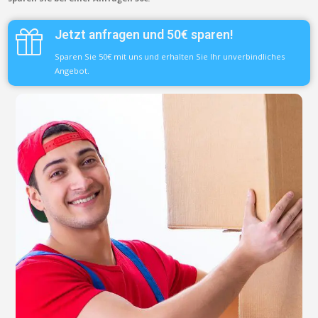
Jetzt anfragen und 50€ sparen!
Sparen Sie 50€ mit uns und erhalten Sie Ihr unverbindliches
Angebot.