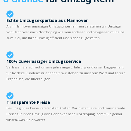
Echte Umzugsexpertise aus Hannover
Als in Hannover ansässiges Umzugsunternehmen verstehen wir Umzüge
von Hannover nach Norrköping wie kein anderer und navigieren mühelos
zum Ziel, um Ihren Umzug effizient und sicher zu gestalten.
100% zuverlässiger Umzugsservice
Verlassen Sie sich auf unsere jahrelange Erfahrung und unser Engagement
für höchste Kundenzufriedenheit. Wir stehen zu unserem Wort und liefern
Ergebnisse, die überzeugen.
Transparente Preise
Bei uns gibt es keine versteckten Kosten. Wir bieten faire und transparente
Preise für Ihren Umzug von Hannover nach Norrköping, damit Sie genau
wissen, was Sie erwartet.