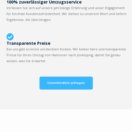
100% zuverlässiger Umzugsservice
Verlassen Sie sich auf unsere jahrelange Erfahrung und unser Engagement
für höchste Kundenzufriedenheit. Wir stehen zu unserem Wort und liefern
Ergebnisse, die überzeugen.
Transparente Preise
Bei uns gibt es keine versteckten Kosten. Wir bieten faire und transparente
Preise für Ihren Umzug von Hannover nach Jönköping, damit Sie genau
wissen, was Sie erwartet.
Unverbindlich anfragen