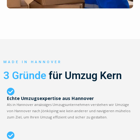
MADE IN HANNOVER
3 Gründe
für Umzug Kern
Echte Umzugsexpertise aus Hannover
Als in Hannover ansässiges Umzugsunternehmen verstehen wir Umzüge
von Hannover nach Jönköping wie kein anderer und navigieren mühelos
zum Ziel, um Ihren Umzug effizient und sicher zu gestalten.