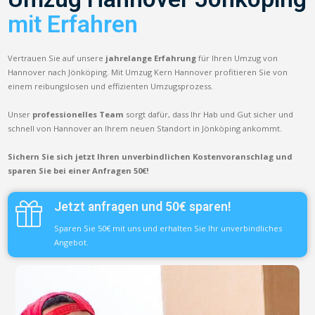
mit Erfahren
Vertrauen Sie auf unsere
jahrelange Erfahrung
für Ihren Umzug von
Hannover nach Jönköping. Mit Umzug Kern Hannover profitieren Sie von
einem reibungslosen und effizienten Umzugsprozess.
Unser
professionelles Team
sorgt dafür, dass Ihr Hab und Gut sicher und
schnell von Hannover an Ihrem neuen Standort in Jönköping ankommt.
Sichern Sie sich jetzt Ihren unverbindlichen Kostenvoranschlag und
sparen Sie bei einer Anfragen 50€!
Jetzt anfragen und 50€ sparen!
Sparen Sie 50€ mit uns und erhalten Sie Ihr unverbindliches
Angebot.