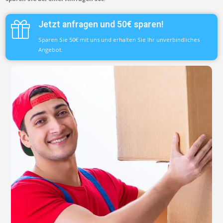
Jetzt anfragen und 50€ sparen!
Sparen Sie 50€ mit uns und erhalten Sie Ihr unverbindliches
Angebot.