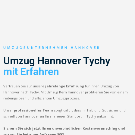
UMZUGSUNTERNEHMEN HANNOVER
Umzug Hannover Tychy
mit Erfahren
Vertrauen Sie auf unsere
jahrelange Erfahrung
für Ihren Umzug von
Hannover nach Tychy. Mit Umzug Kern Hannover profitieren Sie von einem
reibungslosen und effizienten Umzugsprozess.
Unser
professionelles Team
sorgt dafür, dass Ihr Hab und Gut sicher und
schnell von Hannover an Ihrem neuen Standort in Tychy ankommt.
Sichern Sie sich jetzt Ihren unverbindlichen Kostenvoranschlag und
sparen Sie bei einer Anfragen 50€!