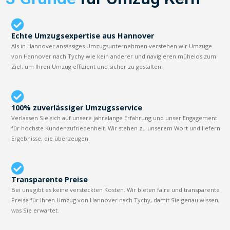
Echte Umzugsexpertise aus Hannover
Als in Hannover ansässiges Umzugsunternehmen verstehen wir Umzüge
von Hannover nach Tychy wie kein anderer und navigieren mühelos zum
Ziel, um Ihren Umzug effizient und sicher zu gestalten.
100% zuverlässiger Umzugsservice
Verlassen Sie sich auf unsere jahrelange Erfahrung und unser Engagement
für höchste Kundenzufriedenheit. Wir stehen zu unserem Wort und liefern
Ergebnisse, die überzeugen.
Transparente Preise
Bei uns gibt es keine versteckten Kosten. Wir bieten faire und transparente
Preise für Ihren Umzug von Hannover nach Tychy, damit Sie genau wissen,
was Sie erwartet.