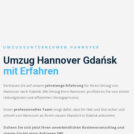
UMZUGSUNTERNEHMEN HANNOVER
Umzug Hannover Gdańsk
mit Erfahren
Vertrauen Sie auf unsere
jahrelange Erfahrung
für Ihren Umzug von
Hannover nach Gdańsk. Mit Umzug Kern Hannover profitieren Sie von einem
reibungslosen und effizienten Umzugsprozess.
Unser
professionelles Team
sorgt dafür, dass Ihr Hab und Gut sicher und
schnell von Hannover an Ihrem neuen Standort in Gdańsk ankommt.
Sichern Sie sich jetzt Ihren unverbindlichen Kostenvoranschlag und
sparen Sie bei einer Anfragen 50€!