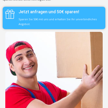
Jetzt anfragen und 50€ sparen!
Sparen Sie 50€ mit uns und erhalten Sie Ihr unverbindliches
Angebot.