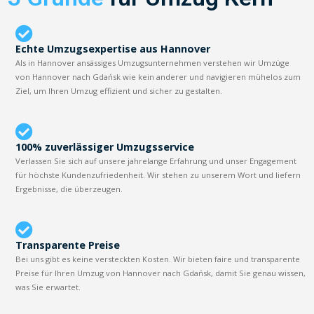
Echte Umzugsexpertise aus Hannover
Als in Hannover ansässiges Umzugsunternehmen verstehen wir Umzüge
von Hannover nach Gdańsk wie kein anderer und navigieren mühelos zum
Ziel, um Ihren Umzug effizient und sicher zu gestalten.
100% zuverlässiger Umzugsservice
Verlassen Sie sich auf unsere jahrelange Erfahrung und unser Engagement
für höchste Kundenzufriedenheit. Wir stehen zu unserem Wort und liefern
Ergebnisse, die überzeugen.
Transparente Preise
Bei uns gibt es keine versteckten Kosten. Wir bieten faire und transparente
Preise für Ihren Umzug von Hannover nach Gdańsk, damit Sie genau wissen,
was Sie erwartet.