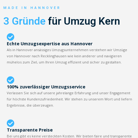
MADE IN HANNOVER
3 Gründe
für Umzug Kern
Echte Umzugsexpertise aus Hannover
Als in Hannover ansässiges Umzugsunternehmen verstehen wir Umzüge
von Hannover nach Recklinghausen wie kein anderer und navigieren
mühelos zum Ziel, um Ihren Umzug effizient und sicher zu gestalten.
100% zuverlässiger Umzugsservice
Verlassen Sie sich auf unsere jahrelange Erfahrung und unser Engagement
für höchste Kundenzufriedenheit. Wir stehen zu unserem Wort und liefern
Ergebnisse, die überzeugen.
Transparente Preise
Bei uns gibt es keine versteckten Kosten. Wir bieten faire und transparente