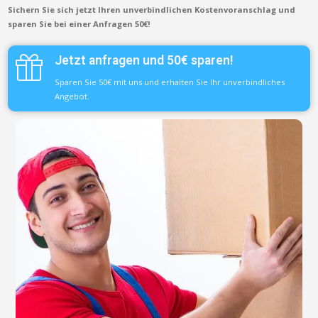
Sichern Sie sich jetzt Ihren unverbindlichen Kostenvoranschlag und
sparen Sie bei einer Anfragen 50€!
Jetzt anfragen und 50€ sparen!
Sparen Sie 50€ mit uns und erhalten Sie Ihr unverbindliches
Angebot.