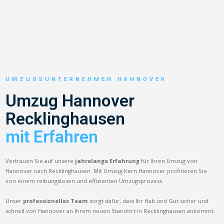
UMZUGSUNTERNEHMEN HANNOVER
Umzug Hannover
Recklinghausen
mit Erfahren
Vertrauen Sie auf unsere
jahrelange Erfahrung
für Ihren Umzug von
Hannover nach Recklinghausen. Mit Umzug Kern Hannover profitieren Sie
von einem reibungslosen und effizienten Umzugsprozess.
Unser
professionelles Team
sorgt dafür, dass Ihr Hab und Gut sicher und
schnell von Hannover an Ihrem neuen Standort in Recklinghausen ankommt.