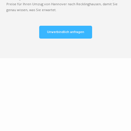
Preise für Ihren Umzug von Hannover nach Recklinghausen, damit Sie
genau wissen, was Sie erwartet.
Unverbindlich anfragen