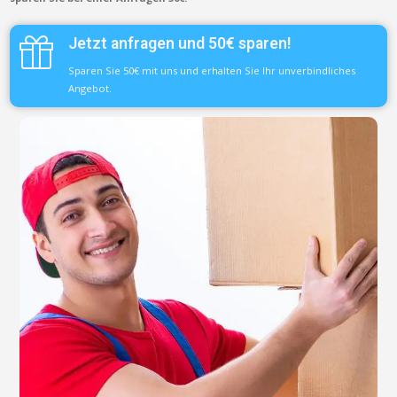
Jetzt anfragen und 50€ sparen!
Sparen Sie 50€ mit uns und erhalten Sie Ihr unverbindliches
Angebot.