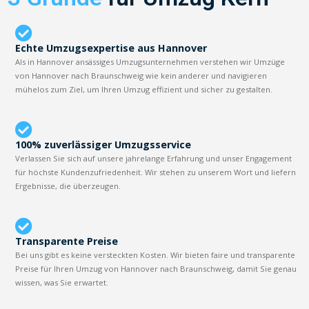
Echte Umzugsexpertise aus Hannover
Als in Hannover ansässiges Umzugsunternehmen verstehen wir Umzüge
von Hannover nach Braunschweig wie kein anderer und navigieren
mühelos zum Ziel, um Ihren Umzug effizient und sicher zu gestalten.
100% zuverlässiger Umzugsservice
Verlassen Sie sich auf unsere jahrelange Erfahrung und unser Engagement
für höchste Kundenzufriedenheit. Wir stehen zu unserem Wort und liefern
Ergebnisse, die überzeugen.
Transparente Preise
Bei uns gibt es keine versteckten Kosten. Wir bieten faire und transparente
Preise für Ihren Umzug von Hannover nach Braunschweig, damit Sie genau
wissen, was Sie erwartet.