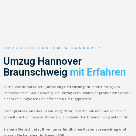
UMZUGSUNTERNEHMEN HANNOVER
Umzug Hannover
Braunschweig
mit Erfahren
Vertrauen Sie auf unsere
jahrelange Erfahrung
für Ihren Umzug von
Hannover nach Braunschweig. Mit Umzug Kern Hannover profitieren Sie von
einem reibungslosen und effizienten Umzugsprozess.
Unser
professionelles Team
sorgt dafür, dass Ihr Hab und Gut sicher und
schnell von Hannover an Ihrem neuen Standort in Braunschweig ankommt.
Sichern Sie sich jetzt Ihren unverbindlichen Kostenvoranschlag und
sparen Sie bei einer Anfragen 50€!