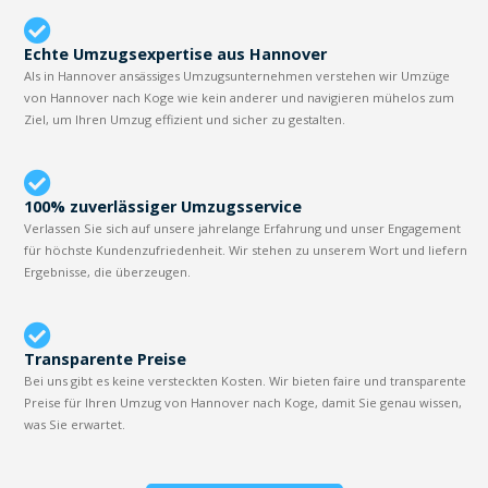
Echte Umzugsexpertise aus Hannover
Als in Hannover ansässiges Umzugsunternehmen verstehen wir Umzüge
von Hannover nach Koge wie kein anderer und navigieren mühelos zum
Ziel, um Ihren Umzug effizient und sicher zu gestalten.
100% zuverlässiger Umzugsservice
Verlassen Sie sich auf unsere jahrelange Erfahrung und unser Engagement
für höchste Kundenzufriedenheit. Wir stehen zu unserem Wort und liefern
Ergebnisse, die überzeugen.
Transparente Preise
Bei uns gibt es keine versteckten Kosten. Wir bieten faire und transparente
Preise für Ihren Umzug von Hannover nach Koge, damit Sie genau wissen,
was Sie erwartet.