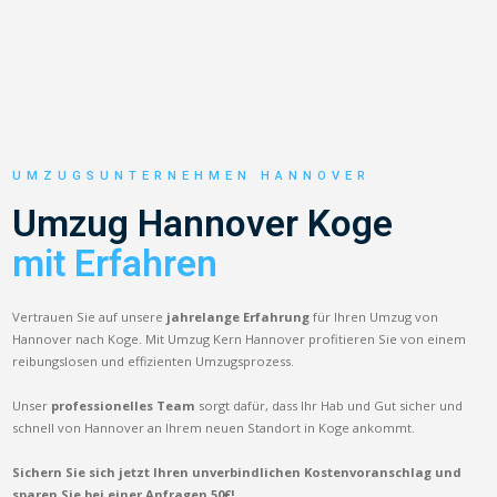
UMZUGSUNTERNEHMEN HANNOVER
Umzug Hannover Koge
mit Erfahren
Vertrauen Sie auf unsere
jahrelange Erfahrung
für Ihren Umzug von
Hannover nach Koge. Mit Umzug Kern Hannover profitieren Sie von einem
reibungslosen und effizienten Umzugsprozess.
Unser
professionelles Team
sorgt dafür, dass Ihr Hab und Gut sicher und
schnell von Hannover an Ihrem neuen Standort in Koge ankommt.
Sichern Sie sich jetzt Ihren unverbindlichen Kostenvoranschlag und
sparen Sie bei einer Anfragen 50€!