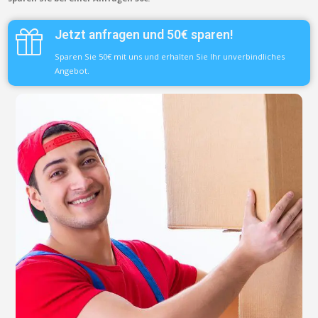
Jetzt anfragen und 50€ sparen!
Sparen Sie 50€ mit uns und erhalten Sie Ihr unverbindliches
Angebot.