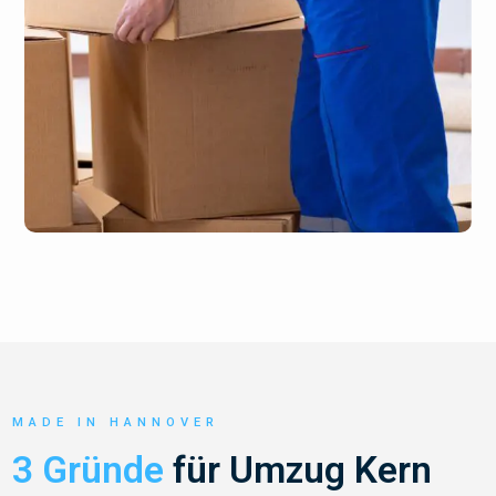
MADE IN HANNOVER
3 Gründe
für Umzug Kern