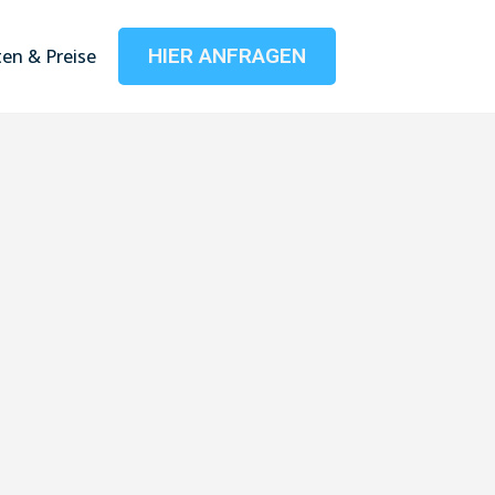
HIER ANFRAGEN
en & Preise