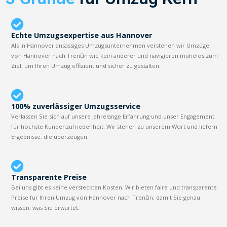
Echte Umzugsexpertise aus Hannover
Als in Hannover ansässiges Umzugsunternehmen verstehen wir Umzüge
von Hannover nach Trenčín wie kein anderer und navigieren mühelos zum
Ziel, um Ihren Umzug effizient und sicher zu gestalten.
100% zuverlässiger Umzugsservice
Verlassen Sie sich auf unsere jahrelange Erfahrung und unser Engagement
für höchste Kundenzufriedenheit. Wir stehen zu unserem Wort und liefern
Ergebnisse, die überzeugen.
Transparente Preise
Bei uns gibt es keine versteckten Kosten. Wir bieten faire und transparente
Preise für Ihren Umzug von Hannover nach Trenčín, damit Sie genau
wissen, was Sie erwartet.