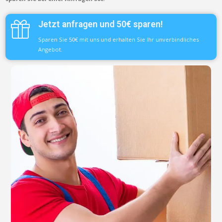
Jetzt anfragen und 50€ sparen!
Sparen Sie 50€ mit uns und erhalten Sie Ihr unverbindliches
Angebot.