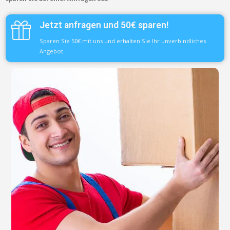
Jetzt anfragen und 50€ sparen!
Sparen Sie 50€ mit uns und erhalten Sie Ihr unverbindliches
Angebot.