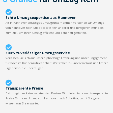
Echte Umzugsexpertise aus Hannover
Als in Hannover ansässiges Umzugsunternehmen verstehen wir Umzüge
von Hannover nach Subotica wie kein anderer und navigieren mühelos
zum Ziel, um Ihren Umzug effizient und sicher zu gestalten.
100% zuverlässiger Umzugsservice
Verlassen Sie sich auf unsere jahrelange Erfahrung und unser Engagement
für höchste Kundenzufriedenheit. Wir stehen zu unserem Wort und liefern
Ergebnisse, die überzeugen.
Transparente Preise
Bei uns gibt es keine versteckten Kosten. Wir bieten faire und transparente
Preise für Ihren Umzug von Hannover nach Subotica, damit Sie genau
wissen, was Sie erwartet.