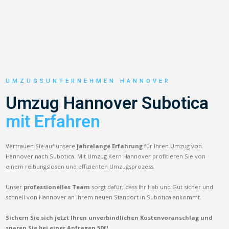
UMZUGSUNTERNEHMEN HANNOVER
Umzug Hannover Subotica
mit Erfahren
Vertrauen Sie auf unsere
jahrelange Erfahrung
für Ihren Umzug von
Hannover nach Subotica. Mit Umzug Kern Hannover profitieren Sie von
einem reibungslosen und effizienten Umzugsprozess.
Unser
professionelles Team
sorgt dafür, dass Ihr Hab und Gut sicher und
schnell von Hannover an Ihrem neuen Standort in Subotica ankommt.
Sichern Sie sich jetzt Ihren unverbindlichen Kostenvoranschlag und
sparen Sie bei einer Anfragen 50€!