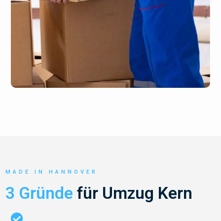
MADE IN HANNOVER
3 Gründe
für Umzug Kern