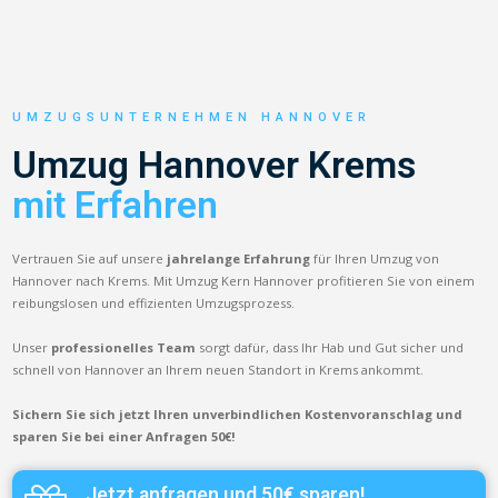
UMZUGSUNTERNEHMEN HANNOVER
Umzug Hannover Krems
mit Erfahren
Vertrauen Sie auf unsere
jahrelange Erfahrung
für Ihren Umzug von
Hannover nach Krems. Mit Umzug Kern Hannover profitieren Sie von einem
reibungslosen und effizienten Umzugsprozess.
Unser
professionelles Team
sorgt dafür, dass Ihr Hab und Gut sicher und
schnell von Hannover an Ihrem neuen Standort in Krems ankommt.
Sichern Sie sich jetzt Ihren unverbindlichen Kostenvoranschlag und
sparen Sie bei einer Anfragen 50€!
Jetzt anfragen und 50€ sparen!