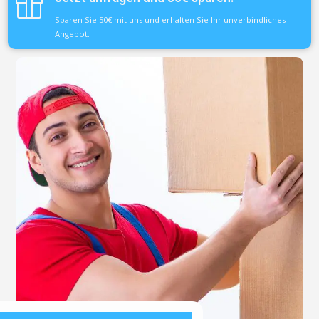
Sparen Sie 50€ mit uns und erhalten Sie Ihr unverbindliches
Angebot.