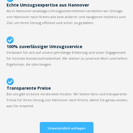
Echte Umzugsexpertise aus Hannover
Als in Hannover ansässiges Umzugsunternehmen verstehen wir Umzüge
von Hannover nach Krems wie kein anderer und navigieren mühelos zum
Ziel, um Ihren Umzug effizient und sicher zu gestalten.
100% zuverlässiger Umzugsservice
Verlassen Sie sich auf unsere jahrelange Erfahrung und unser Engagement
für höchste Kundenzufriedenheit. Wir stehen zu unserem Wort und liefern
Ergebnisse, die überzeugen.
Transparente Preise
Bei uns gibt es keine versteckten Kosten. Wir bieten faire und transparente
Preise für Ihren Umzug von Hannover nach Krems, damit Sie genau wissen,
was Sie erwartet.
Unverbindlich anfragen