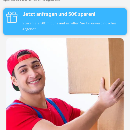
Jetzt anfragen und 50€ sparen!
Sparen Sie 50€ mit uns und erhalten Sie Ihr unverbindliches
Angebot.