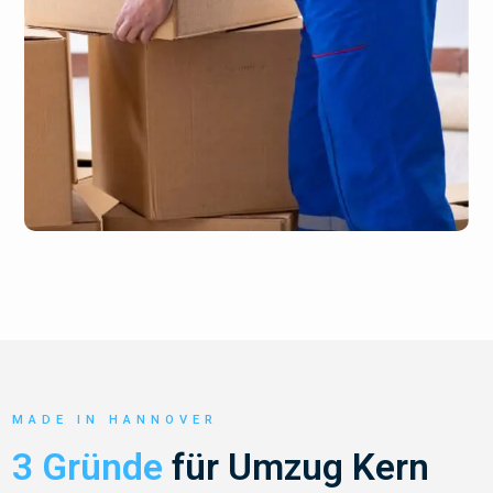
MADE IN HANNOVER
3 Gründe
für Umzug Kern