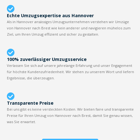
Echte Umzugsexpertise aus Hannover
Als in Hannover ansässiges Umzugsunternehmen verstehen wir Umzüge
von Hannover nach Brest wie kein anderer und navigieren mühelos zum
Ziel, um Ihren Umzug effizient und sicher zu gestalten.
100% zuverlässiger Umzugsservice
Verlassen Sie sich auf unsere jahrelange Erfahrung und unser Engagement
für höchste Kundenzufriedenheit. Wir stehen zu unserem Wort und liefern
Ergebnisse, die überzeugen.
Transparente Preise
Bei uns gibt es keine versteckten Kosten. Wir bieten faire und transparente
Preise für Ihren Umzug von Hannover nach Brest, damit Sie genau wissen,
was Sie erwartet.