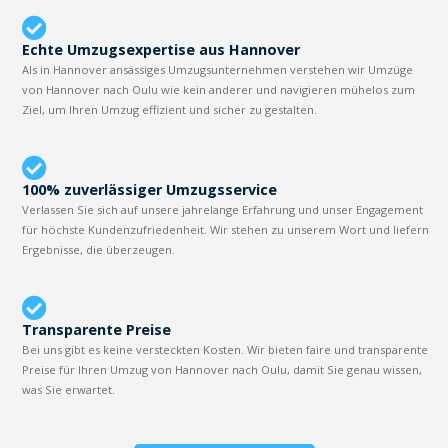
Echte Umzugsexpertise aus Hannover
Als in Hannover ansässiges Umzugsunternehmen verstehen wir Umzüge
von Hannover nach Oulu wie kein anderer und navigieren mühelos zum
Ziel, um Ihren Umzug effizient und sicher zu gestalten.
100% zuverlässiger Umzugsservice
Verlassen Sie sich auf unsere jahrelange Erfahrung und unser Engagement
für höchste Kundenzufriedenheit. Wir stehen zu unserem Wort und liefern
Ergebnisse, die überzeugen.
Transparente Preise
Bei uns gibt es keine versteckten Kosten. Wir bieten faire und transparente
Preise für Ihren Umzug von Hannover nach Oulu, damit Sie genau wissen,
was Sie erwartet.