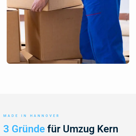
MADE IN HANNOVER
3 Gründe
für Umzug Kern