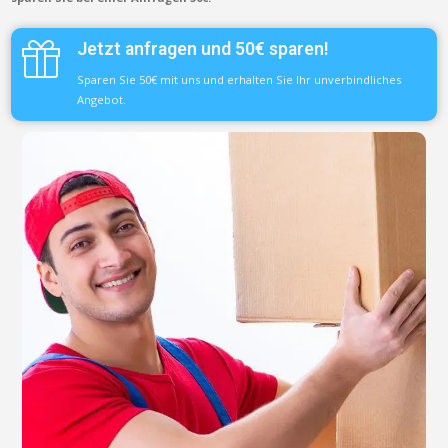
Jetzt anfragen und 50€ sparen!
Sparen Sie 50€ mit uns und erhalten Sie Ihr unverbindliches
Angebot.