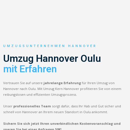
UMZUGSUNTERNEHMEN HANNOVER
Umzug Hannover Oulu
mit Erfahren
Vertrauen Sie auf unsere
jahrelange Erfahrung
für Ihren Umzug von
Hannover nach Oulu. Mit Umzug Kern Hannover profitieren Sie von einem
reibungslosen und effizienten Umzugsprozess.
Unser
professionelles Team
sorgt dafür, dass Ihr Hab und Gut sicher und
schnell von Hannover an Ihrem neuen Standort in Oulu ankommt.
Sichern Sie sich jetzt Ihren unverbindlichen Kostenvoranschlag und
sparen Sie bei einer Anfragen 50€!