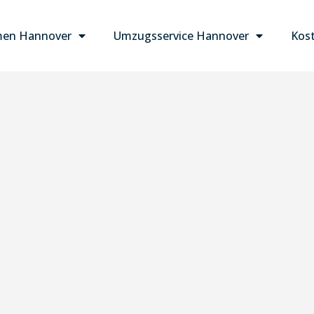
en Hannover
Umzugsservice Hannover
Kost