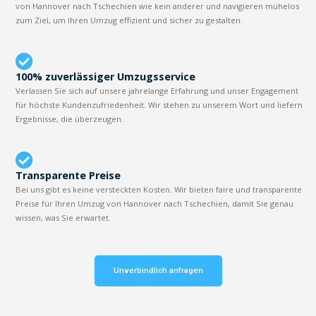
von Hannover nach Tschechien wie kein anderer und navigieren mühelos
zum Ziel, um Ihren Umzug effizient und sicher zu gestalten.
100% zuverlässiger Umzugsservice
Verlassen Sie sich auf unsere jahrelange Erfahrung und unser Engagement
für höchste Kundenzufriedenheit. Wir stehen zu unserem Wort und liefern
Ergebnisse, die überzeugen.
Transparente Preise
Bei uns gibt es keine versteckten Kosten. Wir bieten faire und transparente
Preise für Ihren Umzug von Hannover nach Tschechien, damit Sie genau
wissen, was Sie erwartet.
Unverbindlich anfragen