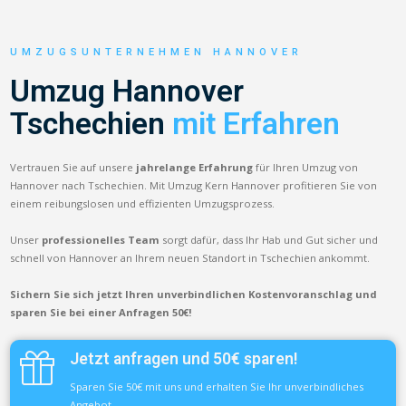
UMZUGSUNTERNEHMEN HANNOVER
Umzug Hannover
Tschechien
mit Erfahren
Vertrauen Sie auf unsere
jahrelange Erfahrung
für Ihren Umzug von
Hannover nach Tschechien. Mit Umzug Kern Hannover profitieren Sie von
einem reibungslosen und effizienten Umzugsprozess.
Unser
professionelles Team
sorgt dafür, dass Ihr Hab und Gut sicher und
schnell von Hannover an Ihrem neuen Standort in Tschechien ankommt.
Sichern Sie sich jetzt Ihren unverbindlichen Kostenvoranschlag und
sparen Sie bei einer Anfragen 50€!
Jetzt anfragen und 50€ sparen!
Sparen Sie 50€ mit uns und erhalten Sie Ihr unverbindliches
Angebot.