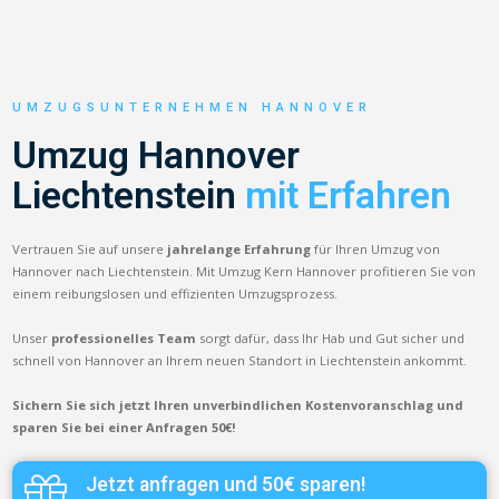
UMZUGSUNTERNEHMEN HANNOVER
Umzug Hannover
Liechtenstein
mit Erfahren
Vertrauen Sie auf unsere
jahrelange Erfahrung
für Ihren Umzug von
Hannover nach Liechtenstein. Mit Umzug Kern Hannover profitieren Sie von
einem reibungslosen und effizienten Umzugsprozess.
Unser
professionelles Team
sorgt dafür, dass Ihr Hab und Gut sicher und
schnell von Hannover an Ihrem neuen Standort in Liechtenstein ankommt.
Sichern Sie sich jetzt Ihren unverbindlichen Kostenvoranschlag und
sparen Sie bei einer Anfragen 50€!
Jetzt anfragen und 50€ sparen!