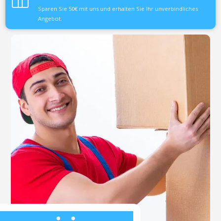
Sparen Sie 50€ mit uns und erhalten Sie Ihr unverbindliches
Angebot.