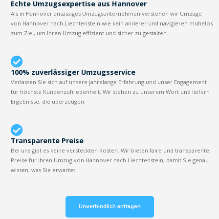
Echte Umzugsexpertise aus Hannover
Als in Hannover ansässiges Umzugsunternehmen verstehen wir Umzüge
von Hannover nach Liechtenstein wie kein anderer und navigieren mühelos
zum Ziel, um Ihren Umzug effizient und sicher zu gestalten.
100% zuverlässiger Umzugsservice
Verlassen Sie sich auf unsere jahrelange Erfahrung und unser Engagement
für höchste Kundenzufriedenheit. Wir stehen zu unserem Wort und liefern
Ergebnisse, die überzeugen.
Transparente Preise
Bei uns gibt es keine versteckten Kosten. Wir bieten faire und transparente
Preise für Ihren Umzug von Hannover nach Liechtenstein, damit Sie genau
wissen, was Sie erwartet.
Unverbindlich anfragen